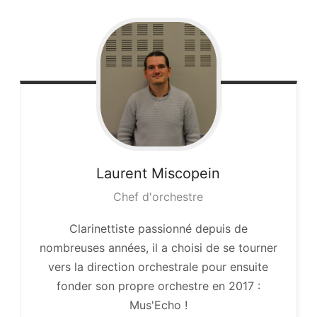
Laurent
Miscopein
Chef d'orchestre
Clarinettiste passionné depuis de
nombreuses années, il a choisi de se tourner
vers la direction orchestrale pour ensuite
fonder son propre orchestre en 2017 :
Mus'Echo !