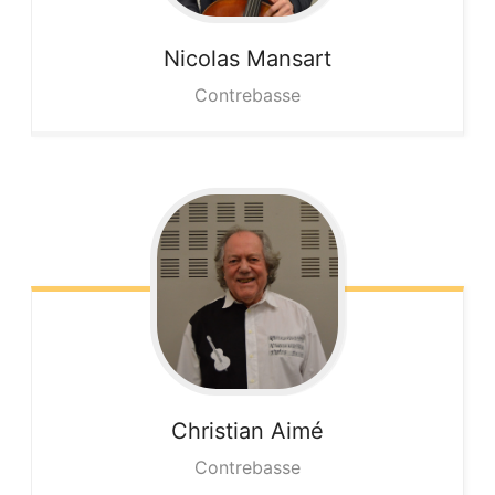
Nicolas
Mansart
Contrebasse
Christian
Aimé
Contrebasse