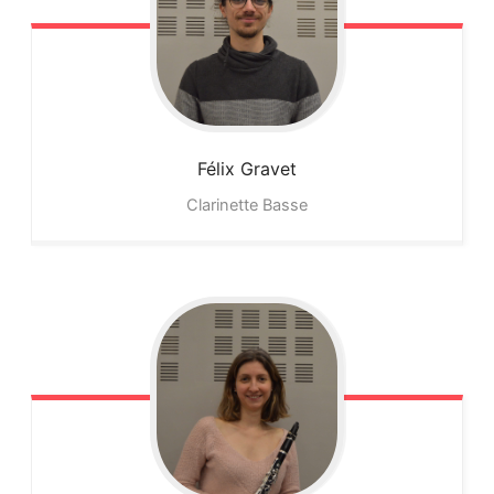
Félix
Gravet
Clarinette Basse