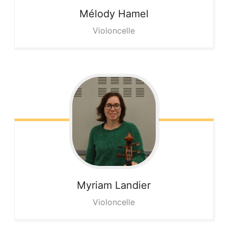
Mélody
Hamel
Violoncelle
Myriam
Landier
Violoncelle