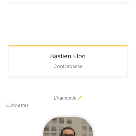
Bastien
Flori
Contrebasse
L’harmonie
Clarinettes