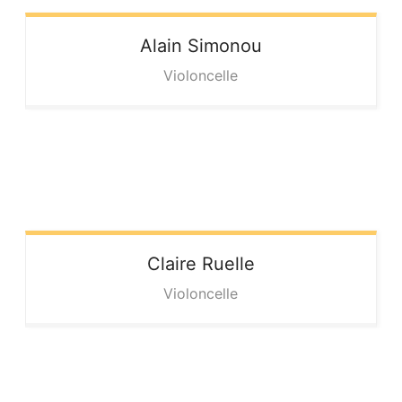
Alain
Simonou
Violoncelle
Claire
Ruelle
Violoncelle