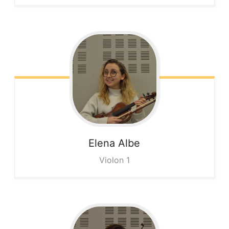
Elena
Albe
Violon 1