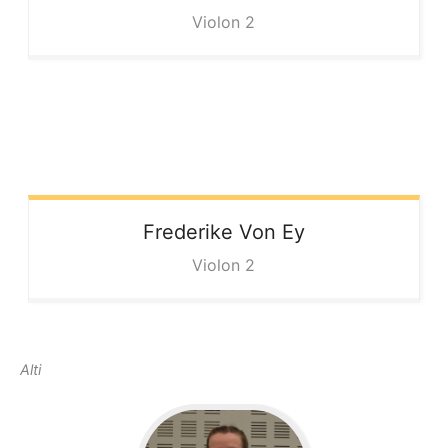
Violon 2
Frederike
Von Ey
Violon 2
Alti