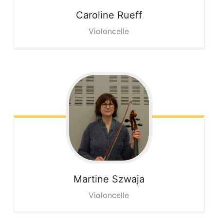
Caroline
Rueff
Violoncelle
Martine
Szwaja
Violoncelle