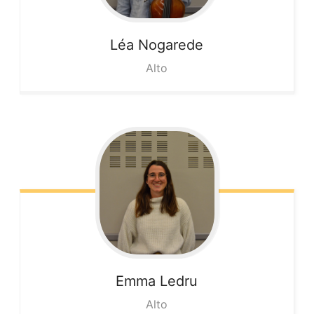
Léa
Nogarede
Alto
Emma
Ledru
Alto