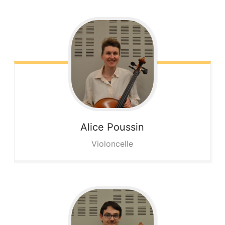
Alice
Poussin
Violoncelle