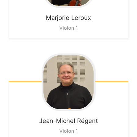
Marjorie
Leroux
Violon 1
Jean-Michel
Régent
Violon 1