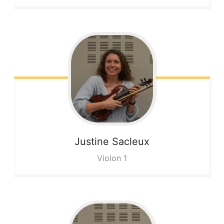
Justine
Sacleux
Violon 1