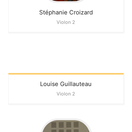
Stéphanie
Croizard
Violon 2
Louise
Guillauteau
Violon 2