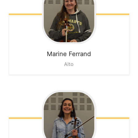
Marine
Ferrand
Alto