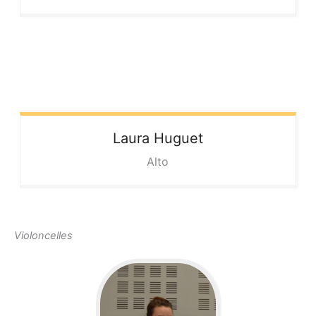
Laura
Huguet
Alto
Violoncelles