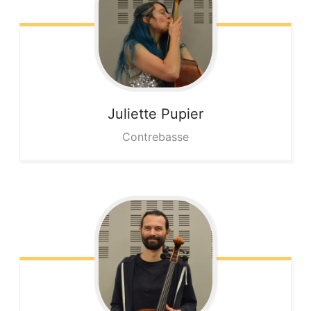
Juliette
Pupier
Contrebasse