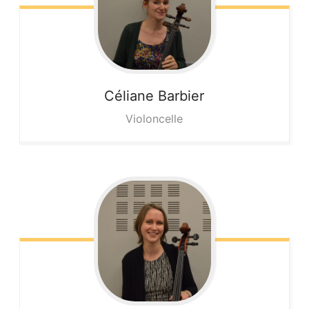
Céliane
Barbier
Violoncelle