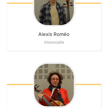
Alexis
Roméo
Violoncelle