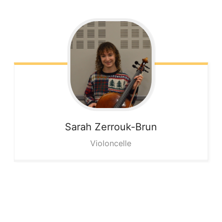
Sarah
Zerrouk-Brun
Violoncelle