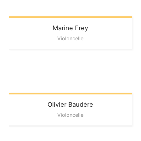
Marine
Frey
Violoncelle
Olivier
Baudère
Violoncelle