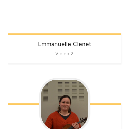
Emmanuelle
Clenet
Violon 2