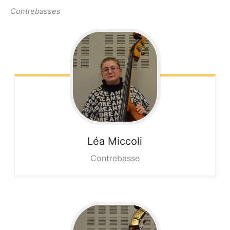
Contrebasses
Léa
Miccoli
Contrebasse