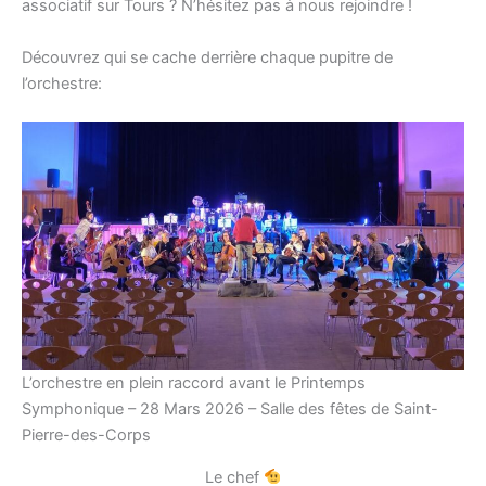
associatif sur Tours ? N’hésitez pas à nous rejoindre !
Découvrez qui se cache derrière chaque pupitre de
l’orchestre:
L’orchestre en plein raccord avant le Printemps
Symphonique – 28 Mars 2026 – Salle des fêtes de Saint-
Pierre-des-Corps
Le chef