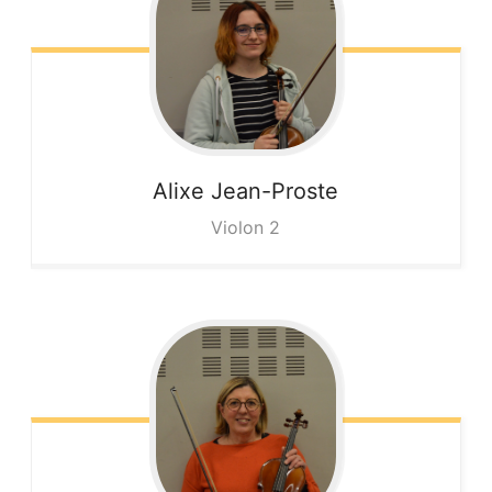
Alixe
Jean-Proste
Violon 2